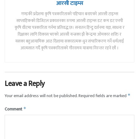
आरसी टाइम्स
गण्डकी प्रदेशमा कृषि पत्रकारिताको पहिचान बनाएको आरसी टाइम्स
साप्ताहिकको डिजिटल प्रकाशनका रुपमा आरसी टाइम्स डट कम डट एनपी
कृषि वीटमा पत्रकारिता गर्नमा प्रतिवद्ध छ। सनातन हिन्दु दर्शनमा यज्ञ, साधना र
दिक्षाका लागि विकास भएको आरसी यन्त्रका झै केन्द्रमा ओमकार शक्ति र
यसका बहुआयामिक आठ दिशामा सकारात्मक धुन संचारिकरण गर्ने धर्मलाई
आत्मसात गर्दै कृषि पत्रकारिताको गौरवमय यात्रामा निरन्तर रहने छौं ।
Leave a Reply
Your email address will not be published.
Required fields are marked
*
Comment
*