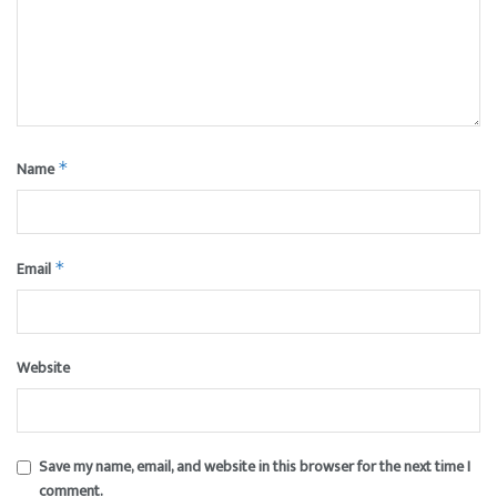
Name
*
Email
*
Website
Save my name, email, and website in this browser for the next time I
comment.