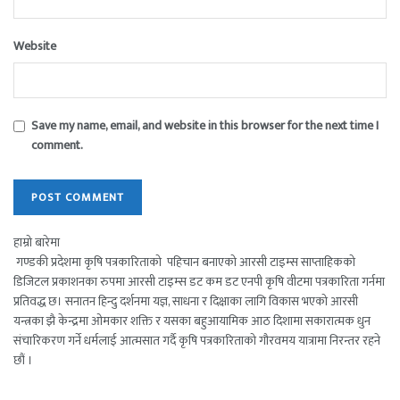
Website
Save my name, email, and website in this browser for the next time I
comment.
हाम्रो बारेमा
गण्डकी प्रदेशमा कृषि पत्रकारिताको पहिचान बनाएको आरसी टाइम्स साप्ताहिकको
डिजिटल प्रकाशनका रुपमा आरसी टाइम्स डट कम डट एनपी कृषि वीटमा पत्रकारिता गर्नमा
प्रतिवद्ध छ। सनातन हिन्दु दर्शनमा यज्ञ, साधना र दिक्षाका लागि विकास भएको आरसी
यन्त्रका झै केन्द्रमा ओमकार शक्ति र यसका बहुआयामिक आठ दिशामा सकारात्मक धुन
संचारिकरण गर्ने धर्मलाई आत्मसात गर्दै कृषि पत्रकारिताको गौरवमय यात्रामा निरन्तर रहने
छौं ।