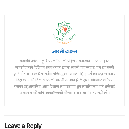
आरसी टाइम्स
गण्डकी प्रदेशमा कृषि पत्रकारिताको पहिचान बनाएको आरसी टाइम्स
साप्ताहिकको डिजिटल प्रकाशनका रुपमा आरसी टाइम्स डट कम डट एनपी
कृषि वीटमा पत्रकारिता गर्नमा प्रतिवद्ध छ। सनातन हिन्दु दर्शनमा यज्ञ, साधना र
दिक्षाका लागि विकास भएको आरसी यन्त्रका झै केन्द्रमा ओमकार शक्ति र
यसका बहुआयामिक आठ दिशामा सकारात्मक धुन संचारिकरण गर्ने धर्मलाई
आत्मसात गर्दै कृषि पत्रकारिताको गौरवमय यात्रामा निरन्तर रहने छौं ।
Leave a Reply