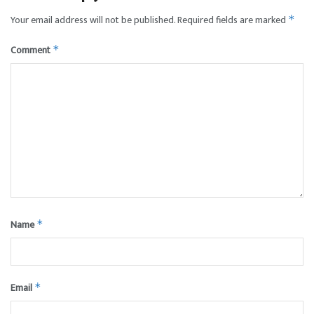
Your email address will not be published.
Required fields are marked
*
Comment
*
Name
*
Email
*