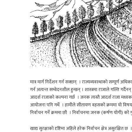
मात्र मार्ग निर्देशन गर्न सक्छन् । राज्यव्यवस्थाको सम्पूर्ण अध
गर्न अत्यन्त सम्वेदनशील हुन्छन् । शास्त्रमा राजाले गल्ति गर्दैनन् 
आदर्श राजाको कल्पना गर्छ । जनक त्यस्तै आदर्श राजा मध्यका थ
आयोजना पनि गर्थे । हामीले सीतायण वहसको क्रममा यो विषय
निर्वाचन गर्ने क्रममा छौ । निर्वाचनमा जनक (कर्षण योगी) को ग
खाद्य सुरक्षाको दृष्टिमा अहिले हरेक निर्वाचन क्षेत्र असुरक्ष