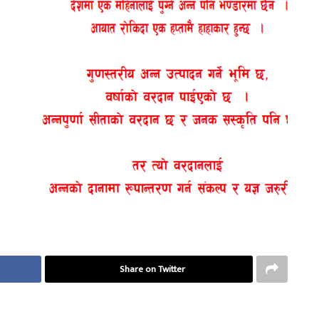
Share on Twitter