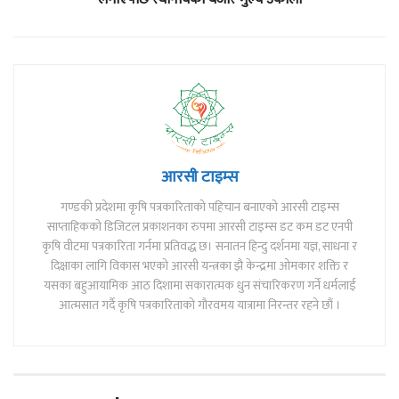
आरसी टाइम्स
गण्डकी प्रदेशमा कृषि पत्रकारिताको पहिचान बनाएको आरसी टाइम्स
साप्ताहिकको डिजिटल प्रकाशनका रुपमा आरसी टाइम्स डट कम डट एनपी
कृषि वीटमा पत्रकारिता गर्नमा प्रतिवद्ध छ। सनातन हिन्दु दर्शनमा यज्ञ, साधना र
दिक्षाका लागि विकास भएको आरसी यन्त्रका झै केन्द्रमा ओमकार शक्ति र
यसका बहुआयामिक आठ दिशामा सकारात्मक धुन संचारिकरण गर्ने धर्मलाई
आत्मसात गर्दै कृषि पत्रकारिताको गौरवमय यात्रामा निरन्तर रहने छौं ।