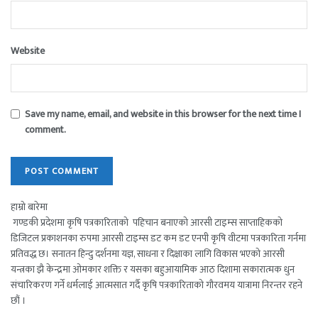
Website
Save my name, email, and website in this browser for the next time I
comment.
हाम्रो बारेमा
गण्डकी प्रदेशमा कृषि पत्रकारिताको पहिचान बनाएको आरसी टाइम्स साप्ताहिकको
डिजिटल प्रकाशनका रुपमा आरसी टाइम्स डट कम डट एनपी कृषि वीटमा पत्रकारिता गर्नमा
प्रतिवद्ध छ। सनातन हिन्दु दर्शनमा यज्ञ, साधना र दिक्षाका लागि विकास भएको आरसी
यन्त्रका झै केन्द्रमा ओमकार शक्ति र यसका बहुआयामिक आठ दिशामा सकारात्मक धुन
संचारिकरण गर्ने धर्मलाई आत्मसात गर्दै कृषि पत्रकारिताको गौरवमय यात्रामा निरन्तर रहने
छौं ।