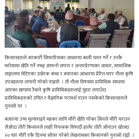
किसानहरुले सरकारी सिफारिसका आधारमा बाली चयन गर्ने र उनकै
भरोसामा खेति गर्ने नभइ आफनो सपना र अन्तरप्रेरणाका आधार, सामाजिक
सञ्जालमा भेटिएका उत्प्रेरक कथा र बयानका आधारमा प्रेरित भएर नौला कृषि
उपजहरुमा लगानी गरेको पाइयो । ती नौला विषयमा प्राविधिक समस्या
आएका खण्डमा रैथाने कृषि प्राविधिकहरुलाई गुहार लगाउँदा
प्राविधिकहरुको उचित र वैज्ञानिक परामर्श पाउन नसकेको किसानहरुले
गुनासो गर ।
बजारमा उच्च मुल्यपाइने महका लागि मौरी खेति गरेका सिनले मौरी चराउन
लैजाँदा तोरी किसानले लाही नियन्त्रक विषादी हालेर तोरी जोगाउन खोज्दा
२० घार मौरी एकै दिनमा सोत्तर परेको लेखनाथका किसानको गुनासो रह्यो ।