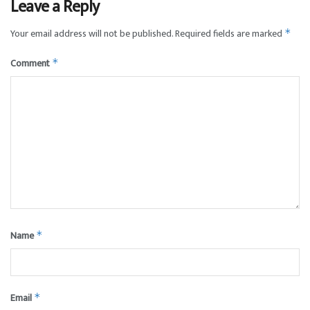
Leave a Reply
Your email address will not be published.
Required fields are marked
*
Comment
*
Name
*
Email
*