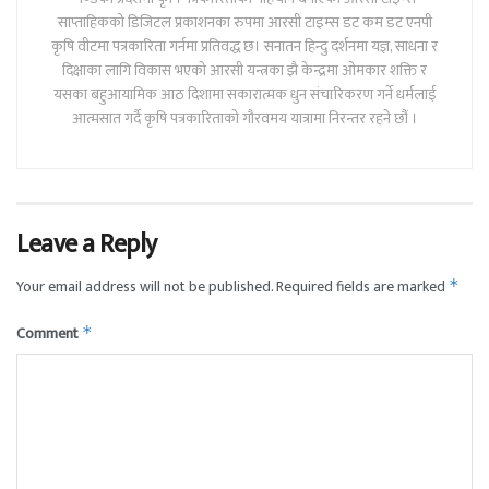
साप्ताहिकको डिजिटल प्रकाशनका रुपमा आरसी टाइम्स डट कम डट एनपी
कृषि वीटमा पत्रकारिता गर्नमा प्रतिवद्ध छ। सनातन हिन्दु दर्शनमा यज्ञ, साधना र
दिक्षाका लागि विकास भएको आरसी यन्त्रका झै केन्द्रमा ओमकार शक्ति र
यसका बहुआयामिक आठ दिशामा सकारात्मक धुन संचारिकरण गर्ने धर्मलाई
आत्मसात गर्दै कृषि पत्रकारिताको गौरवमय यात्रामा निरन्तर रहने छौं ।
Leave a Reply
Your email address will not be published.
Required fields are marked
*
Comment
*