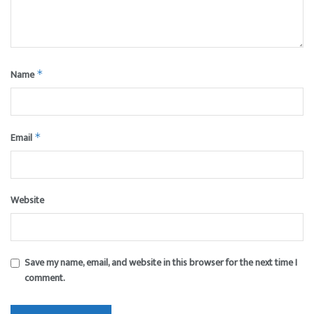
Name
*
Email
*
Website
Save my name, email, and website in this browser for the next time I
comment.