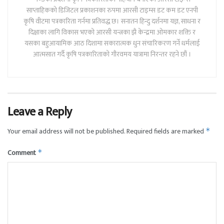
साप्ताहिकको डिजिटल प्रकाशनका रुपमा आरसी टाइम्स डट कम डट एनपी
कृषि वीटमा पत्रकारिता गर्नमा प्रतिवद्ध छ। सनातन हिन्दु दर्शनमा यज्ञ, साधना र
दिक्षाका लागि विकास भएको आरसी यन्त्रका झै केन्द्रमा ओमकार शक्ति र
यसका बहुआयामिक आठ दिशामा सकारात्मक धुन संचारिकरण गर्ने धर्मलाई
आत्मसात गर्दै कृषि पत्रकारिताको गौरवमय यात्रामा निरन्तर रहने छौं ।
Leave a Reply
Your email address will not be published.
Required fields are marked
*
Comment
*