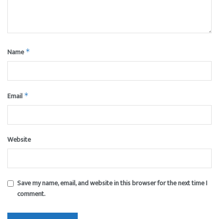
Name
*
Email
*
Website
Save my name, email, and website in this browser for the next time I
comment.