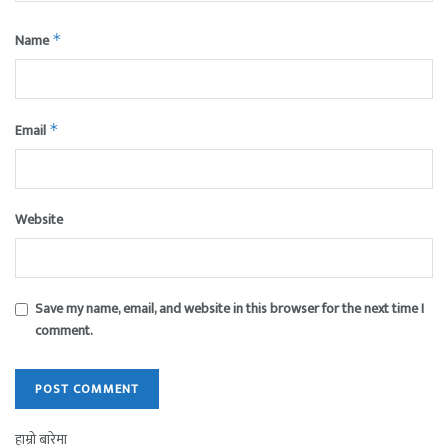
Name
*
Email
*
Website
Save my name, email, and website in this browser for the next time I
comment.
हाम्रो बारेमा