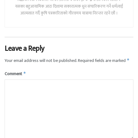
यसका बहुआयामिक आठ दिशामा सकारात्मक धुन संचारिकरण गर्ने धर्मलाई
आत्मसात गर्दै कृषि पत्रकारिताको गौरवमय यात्रामा निरन्तर रहने छौं ।
Leave a Reply
Your email address will not be published.
Required fields are marked
*
Comment
*