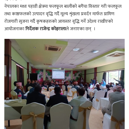
नेपालका मध्य पहाडी क्षेत्रमा फलफूल बालीको बगैंचा विस्तार गरी फलफूल
तथा काष्ठफलको उत्पादन वृद्धि गर्दै मूल्य शृंखला प्रवर्दन मार्फत ग्रामिण
रोजगारी सृजना गर्दै कृषकहरुको आयस्तर वृद्धि गर्ने उदेश्य राखीएको
आयोजनाका
निर्देशक राजेन्द्र कोइराला
ले जनाएका छन् ।