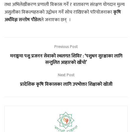
तथा अभिलेखीकरण प्रणाली विकास गर्ने र वातावरण संरक्षण योगदान मुल्य
असुलीका विकल्पहरुको उद्वोधन गर्ने सोच राखिएको परियोजनाका
कृषि
अर्थविज्ञ सन्तोष पौडेल
ले जनाएका छन् ।
Previous Post
मनाङ्गमा पशु प्रजनन सेवाको स्थलगत शिविर : ‘पशुधन सुरक्षाका लागि
सन्तुलित आहारको खाँचो’
Next Post
प्रादेशिक कृषि विकासका लागि उपभोक्ता शिक्षाको खोजी