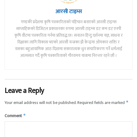
आरसी टाइम्स
गण्डकी प्रदेशमा कृषि पत्रकारिताको पहिचान बनाएको आरसी टाइम्स
साप्ताहिकको डिजिटल प्रकाशनका रुपमा आरसी टाइम्स डट कम डट एनपी
कृषि वीटमा पत्रकारिता गर्नमा प्रतिवद्ध छ। सनातन हिन्दु दर्शनमा यज्ञ, साधना र
दिक्षाका लागि विकास भएको आरसी यन्त्रका झै केन्द्रमा ओमकार शक्ति र
यसका बहुआयामिक आठ दिशामा सकारात्मक धुन संचारिकरण गर्ने धर्मलाई
आत्मसात गर्दै कृषि पत्रकारिताको गौरवमय यात्रामा निरन्तर रहने छौं ।
Leave a Reply
Your email address will not be published.
Required fields are marked
*
Comment
*