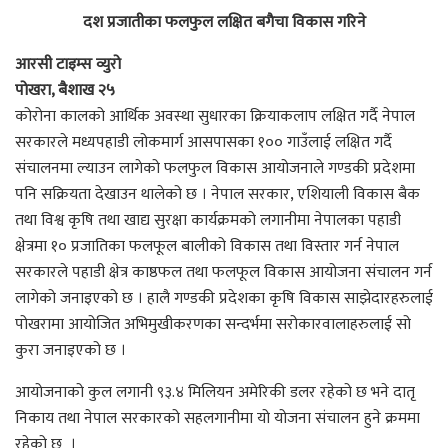
दश प्रजातीका फलफुल लक्षित बगैचा विकास गरिने
आरसी टाइम्स व्युरो
पोखरा, बैशाख २५
कोरोना कालको आर्थिक अवस्था सुधारका क्रियाकलाप लक्षित गर्दै नेपाल
सरकारले मध्यपहाडी लोकमार्ग आसपासका १०० गाउँलाई लक्षित गर्दै
संचालनमा ल्याउन लागेको फलफुल विकास आयोजनाले गण्डकी प्रदेशमा
पनि सक्रियता देखाउन थालेको छ । नेपाल सरकार, एशियाली विकास बैक
तथा विश्व कृषि तथा खाद्य सुरक्षा कार्यक्रमको लगानीमा नेपालका पहाडी
क्षेत्रमा १० प्रजातिका फलफूल बालीको विकास तथा विस्तार गर्न नेपाल
सरकारले पहाडी क्षेत्र काष्ठफल तथा फलफूल विकास आयोजना संचालन गर्न
लागेको जनाइएको छ । हालै गण्डकी प्रदेशका कृषि विकास साझेदारहरुलाई
पोखरामा आयोजित अभिमुखीकरणका सन्दर्भमा सरोकारवालाहरुलाई सो
कुरा जनाइएको छ ।
आयोजनाको कुल लगानी ९३.४ मिलियन अमेरिकी डलर रहेको छ भने दातृ
निकाय तथा नेपाल सरकारको सहलगानीमा यो योजना संचालन हुने क्रममा
रहेको छ ।