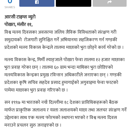
0
SHARES
आरसी टाइम्स व्युरो
पोखरा, मंसीर ११,
विश्व मत्स्य दिवसका अवसरमा जलिय जैविक विविधताको संरक्षण गरी
समुदायको रोजगारी सुनिश्चित गर्ने अभियानमा सहजिकरण गर्न गण्डकी
प्रदेशको मत्स्य विकास केन्द्रले तालमा माछाको भुरा छोड्ने कार्य गरेको छ ।
मत्स्य विकास केन्द्र, मिर्मी स्याङ्जाले पोखरा फेवा तालमा १२ हजार माछाका
भुरा प्रवाह गरेका छन् । तालमा ६० ग्राम भन्दा माथिका भुरा छोडिएको
मत्स्यविकास केन्द्रका प्रमुख रविन्सन अधिकारीले जनाएका छन् । गण्डकी
प्रदेशका कृषि सचिव सहदेव प्रसाद हुमागाईको अगुवाइमा फेवा फाटको
पामेमा माछाका भुरा प्रवाह गरिएको छ ।
सन १९९७ मा भारतको नयाँ दिल्लीमा १८ देशका प्राविधिकहरूको बैठक
मार्फत प्राकृतिक जलाशय र यस्ता जलाशयको माछा तथा जलचर संरक्षण गर्ने
उद्देश्यका साथ एक मत्स्य फोरमको स्थापना भएको र विश्व मत्स्य दिवस
मनाउने प्रचलन सुरु जनाइएको छ ।