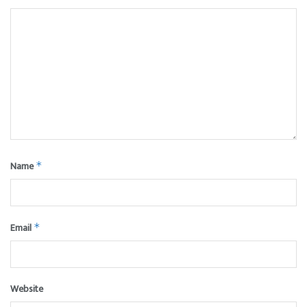
Name
*
Email
*
Website