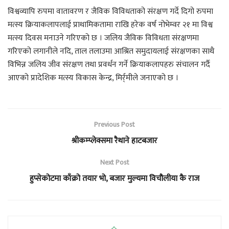
विश्वव्यापि रुपमा वातावरण र जैविक विविधताको संरक्षण गर्दे दिगो रुपमा
मत्स्य क्रियाकलापलाई प्राथामिकतामा राखि हरेक वर्ष नोभेम्वर २१ मा विश्व
मत्स्य दिवस मनाउने गरिएको छ । जलिय जैविक विविधता संरक्षणमा
गरिएको लगानीले नदि, ताल तलाउमा आश्रित समुदायलाई संरक्षणका साथै
विभिन्न जलिय जीव संरक्षण तथा प्रवर्धन गर्ने क्रियाकलापहरु संचालन गर्दै
आएको प्रादेशिक मत्स्य विकास केन्द्र, मिर्र्मीले जनाएको छ ।
Previous Post
श्रीकम्प्लेक्समा रैथाने हाटबजार
Next Post
हुप्सेकोटमा काँक्रो तयार भो, बजार मुल्यमा विचौलीया कै राज