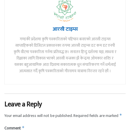
आरसी टाइम्स
गण्डकी प्रदेशमा कृषि पत्रकारिताको पहिचान बनाएको आरसी टाइम्स
साप्ताहिकको डिजिटल प्रकाशनका रुपमा आरसी टाइम्स डट कम डट एनपी
कृषि वीटमा पत्रकारिता गर्नमा प्रतिवद्ध छ। सनातन हिन्दु दर्शनमा यज्ञ, साधना र
दिक्षाका लागि विकास भएको आरसी यन्त्रका झै केन्द्रमा ओमकार शक्ति र
यसका बहुआयामिक आठ दिशामा सकारात्मक धुन संचारिकरण गर्ने धर्मलाई
आत्मसात गर्दै कृषि पत्रकारिताको गौरवमय यात्रामा निरन्तर रहने छौं ।
Leave a Reply
Your email address will not be published.
Required fields are marked
*
Comment
*