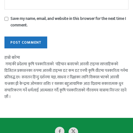
Save my name, email, and website in this browser for the next time I
comment.
हाम्रो बारेमा
गण्डकी प्रदेशमा कृषि पत्रकारिताको पहिचान बनाएको आरसी टाइम्स साप्ताहिकको
डिजिटल प्रकाशनका रुपमा आरसी टाइम्स डट कम डट एनपी कृषि वीटमा पत्रकारिता गर्नमा
प्रतिवद्ध छ। सनातन हिन्दु दर्शनमा यज्ञ, साधना र दिक्षाका लागि विकास भएको आरसी
यन्त्रका झै केन्द्रमा ओमकार शक्ति र यसका बहुआयामिक आठ दिशामा सकारात्मक धुन
संचारिकरण गर्ने धर्मलाई आत्मसात गर्दै कृषि पत्रकारिताको गौरवमय यात्रामा निरन्तर रहने
छौं ।