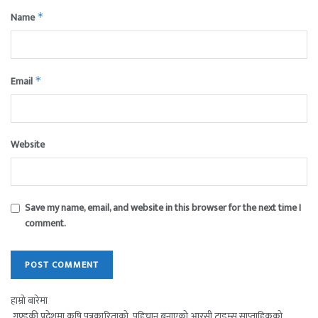
Name
*
Email
*
Website
Save my name, email, and website in this browser for the next time I
comment.
हाम्रो बारेमा
गण्डकी प्रदेशमा कृषि पत्रकारिताको पहिचान बनाएको आरसी टाइम्स साप्ताहिकको