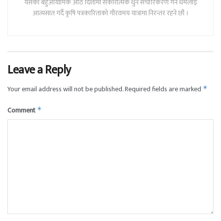
यसका बहुआयामिक आठ दिशामा सकारात्मक धुन संचारिकरण गर्ने धर्मलाई
आत्मसात गर्दै कृषि पत्रकारिताको गौरवमय यात्रामा निरन्तर रहने छौं ।
Leave a Reply
Your email address will not be published.
Required fields are marked
*
Comment
*