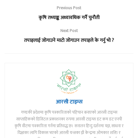
Previous Post
कृषि तथ्याङ्क अध्यावधिक गर्नै चुनौती
Next Post
तपाइलाई जोगाउने माटो जोगाउन तपाइले के गर्नु भो ?
आरसी टाइम्स
गण्डकी प्रदेशमा कृषि पत्रकारिताको पहिचान बनाएको आरसी टाइम्स
साप्ताहिकको डिजिटल प्रकाशनका रुपमा आरसी टाइम्स डट कम डट एनपी
कृषि वीटमा पत्रकारिता गर्नमा प्रतिवद्ध छ। सनातन हिन्दु दर्शनमा यज्ञ, साधना र
दिक्षाका लागि विकास भएको आरसी यन्त्रका झै केन्द्रमा ओमकार शक्ति र