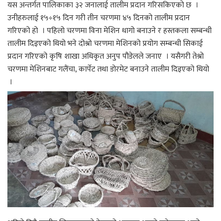
यस अन्तर्गत पालिकाका ३२ जनालाई तालीम प्रदान गरिसकिएको छ ।
उनीहरुलाई १५÷१५ दिन गरी तीन चरणमा ४५ दिनको तालीम प्रदान
गरिएको हो । पहिलो चरणमा विना मेशिन धागो बनाउने र हस्तकला सम्बन्धी
तालीम दिइएको थियो भने दोश्रो चरणमा मेशिनको प्रयोग सम्बन्धी सिकाई
प्रदान गरिएको कृषि शाखा अधिकृत अनुप पौडेलले जनाए । यसैगरी तेश्रो
चरणमा मेशिनबाट गलैंचा, कार्पेट तथा डोरमेट बनाउने तालीम दिइएको थियो
।