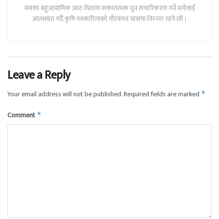
यसका बहुआयामिक आठ दिशामा सकारात्मक धुन संचारिकरण गर्ने धर्मलाई
आत्मसात गर्दै कृषि पत्रकारिताको गौरवमय यात्रामा निरन्तर रहने छौं ।
Leave a Reply
Your email address will not be published.
Required fields are marked
*
Comment
*