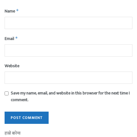
Name
*
Email
*
Website
Save my name, email, and website in this browser for the next time I
comment.
हाम्रो बारेमा