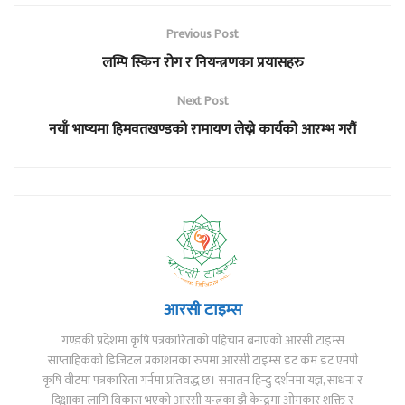
Previous Post
लम्पि स्किन रोग र नियन्त्रणका प्रयासहरु
Next Post
नयाँ भाष्यमा हिमवतखण्डको रामायण लेख्ने कार्यको आरम्भ गरौं
आरसी टाइम्स
गण्डकी प्रदेशमा कृषि पत्रकारिताको पहिचान बनाएको आरसी टाइम्स
साप्ताहिकको डिजिटल प्रकाशनका रुपमा आरसी टाइम्स डट कम डट एनपी
कृषि वीटमा पत्रकारिता गर्नमा प्रतिवद्ध छ। सनातन हिन्दु दर्शनमा यज्ञ, साधना र
दिक्षाका लागि विकास भएको आरसी यन्त्रका झै केन्द्रमा ओमकार शक्ति र