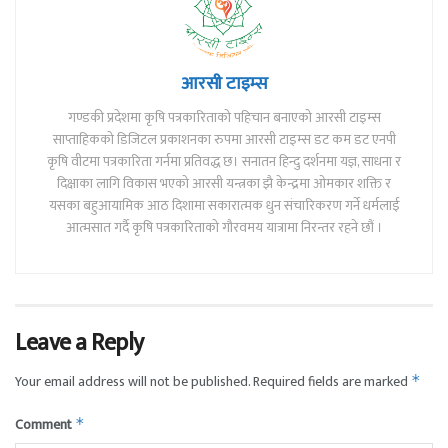
आरसी टाइम्स
गण्डकी प्रदेशमा कृषि पत्रकारिताको पहिचान बनाएको आरसी टाइम्स
साप्ताहिकको डिजिटल प्रकाशनका रुपमा आरसी टाइम्स डट कम डट एनपी
कृषि वीटमा पत्रकारिता गर्नमा प्रतिवद्ध छ। सनातन हिन्दु दर्शनमा यज्ञ, साधना र
दिक्षाका लागि विकास भएको आरसी यन्त्रका झै केन्द्रमा ओमकार शक्ति र
यसका बहुआयामिक आठ दिशामा सकारात्मक धुन संचारिकरण गर्ने धर्मलाई
आत्मसात गर्दै कृषि पत्रकारिताको गौरवमय यात्रामा निरन्तर रहने छौं ।
Leave a Reply
Your email address will not be published.
Required fields are marked
*
Comment
*