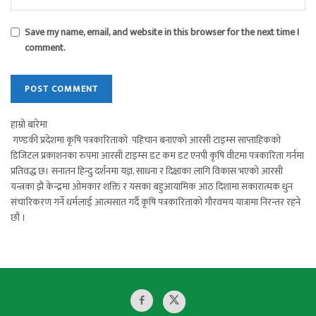
Save my name, email, and website in this browser for the next time I
comment.
हाम्रो बारेमा
गण्डकी प्रदेशमा कृषि पत्रकारिताको पहिचान बनाएको आरसी टाइम्स साप्ताहिकको
डिजिटल प्रकाशनका रुपमा आरसी टाइम्स डट कम डट एनपी कृषि वीटमा पत्रकारिता गर्नमा
प्रतिवद्ध छ। सनातन हिन्दु दर्शनमा यज्ञ, साधना र दिक्षाका लागि विकास भएको आरसी
यन्त्रका झै केन्द्रमा ओमकार शक्ति र यसका बहुआयामिक आठ दिशामा सकारात्मक धुन
संचारिकरण गर्ने धर्मलाई आत्मसात गर्दै कृषि पत्रकारिताको गौरवमय यात्रामा निरन्तर रहने
छौं ।