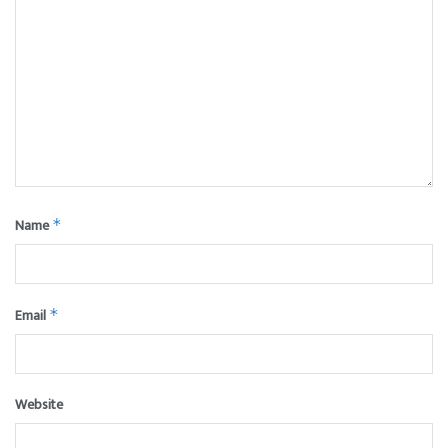
Name
*
Email
*
Website