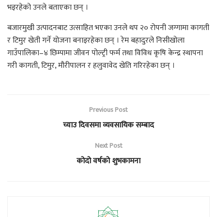
भइरहेको उनले बताएका छन् ।
बजारमुखी उत्पादनबाट उत्साहित भएका उनले थप २० रोपनी जग्गामा कागती
र टिमुर खेती गर्ने योजना बनाइरहेका छन् । रेम बहादुरले निसीखोला
गाउँपालिका–४ छिम्पामा जीवन पोल्ट्री फर्म तथा विविध कृषि केन्द्र स्थापना
गरी कागती, टिमुर, मौरीपालन र हलुवावेद खेति गरिरहेका छन् ।
Previous Post
च्याउ दिवसमा व्यवसायिक सम्बाद
Next Post
कोदो वर्षको शुभकामना