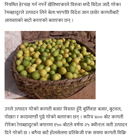
नियमित हेरचाह गर्न नपर्ने खेतिभएकाले विरुवा थप्दै विदेश जादै गरेका
रेमबहादुरले उत्पादन लिने बेला भएपछि विदेश जान छाडेर कागतीबाटै
आयस्ताको बाटो बनाएको बताएका छन् ।
उनले उत्पादन गरेको कागती बजार विस्तार हुँदै बुर्तिवाङ बजार, बुटवल,
पोखरा र काठमाण्डौं पुग्ने गरेको बताएका छन् । करिव ४०० बोट कागती
रोपेका रेमबहादुरको बगानमा १५० बोटले वर्षमा २५ क्वीन्टल जती उत्पादन
दिने गरेको छ । बगैचा बाटै होलसेलमा प्रतिकेजी एक सयमा कागती विक्रि