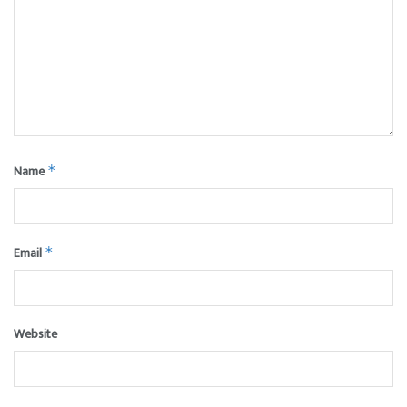
Name
*
Email
*
Website