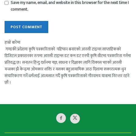
Save my name, email, and website in this browser for the next time I
comment.
हाम्रो बारेमा
गण्डकी प्रदेशमा कृषि पत्रकारिताको पहिचान बनाएको आरसी टाइम्स साप्ताहिकको
डिजिटल प्रकाशनका रुपमा आरसी टाइम्स डट कम डट एनपी कृषि वीटमा पत्रकारिता गर्नमा
प्रतिवद्ध छ। सनातन हिन्दु दर्शनमा यज्ञ, साधना र दिक्षाका लागि विकास भएको आरसी
यन्त्रका झै केन्द्रमा ओमकार शक्ति र यसका बहुआयामिक आठ दिशामा सकारात्मक धुन
संचारिकरण गर्ने धर्मलाई आत्मसात गर्दै कृषि पत्रकारिताको गौरवमय यात्रामा निरन्तर रहने
छौं ।