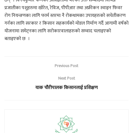
छन् । विनयकुमार कर्णको अध्यक्षतामा भएको उक्त सम्बादमा विभिन्न
प्रजातीका पशुहरुमा खोरेत, रेविज, पीपीआर तथा अफ्रीकन स्वाइन फिवर
रोग नियन्त्रणका लागि फार्म स्तरमा नै रोकथामका उपायहरुको सचेतीकरण
गर्नका लागि सरकार र किसान सहकार्यको मोडल निर्माण गर्दै आगामी वर्षको
योजनामा समेट्नका लागि सरोकारवालाहरुको सम्वाद चलाइएको
बताइएको छ ।
Previous Post
Next Post
याक चौरीपालक किसानलाई प्रशिक्षण