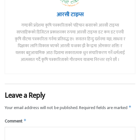
आरसी टाइम्स
गण्डकी प्रदेशमा कृषि पत्रकारिताको पहिचान बनाएको आरसी टाइम्स
साप्ताहिकको डिजिटल प्रकाशनका रुपमा आरसी टाइम्स डट कम डट एनपी
कृषि वीटमा पत्रकारिता गर्नमा प्रतिवद्ध छ। सनातन हिन्दु दर्शनमा यज्ञ, साधना र
दिक्षाका लागि विकास भएको आरसी यन्त्रका झै केन्द्रमा ओमकार शक्ति र
यसका बहुआयामिक आठ दिशामा सकारात्मक धुन संचारिकरण गर्ने धर्मलाई
आत्मसात गर्दै कृषि पत्रकारिताको गौरवमय यात्रामा निरन्तर रहने छौं ।
Leave a Reply
Your email address will not be published.
Required fields are marked
*
Comment
*