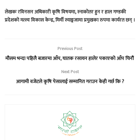
लेखकः रविनसन अधिकारी कृषि विषयमा, स्नाकोतर हुन र हाल गण्डकी
प्रदेशको मत्स्य विकास केन्द्र, मिर्मी स्याङ्गजामा प्रमुखका रुपमा कार्यरत छन् ।
Previous Post
मौसम भन्दा पहिलै बजारमा आँप, घातक रसायन हालेर पकाएको आँप चिनौं
Next Post
आगामी वजेटले कृषि पेसालाई सम्मानित गराउन केही गर्छ कि ?