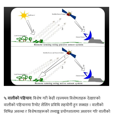
५. वालीको पहिचान:
विशेष गरी केही रहस्यमय विशेषताहरू देखाएको
वालीको पहिचानमा रिमोट सेंसिंग प्रविधि सहयोगी हुन सक्दछ । वालीको
विभिन्न अवस्था र विशेषताहरूको तथ्याङ्क प्रयोगशालामा अध्ययन गरि वालीको