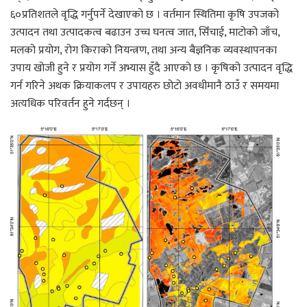
६०प्रतिशतले वृद्धि गर्नुपर्ने देखाएको छ । वर्तमान स्थितिमा कृषि उपजको
उत्पादन तथा उत्पादकत्व बढाउन उच्च घनत्व जात, सिँचाई, माटोको जाँच,
मलको प्रयोग, रोग किराको नियन्त्रण, तथा अन्य बैज्ञनिक व्यवस्थापनका
उपाय खोजी हुने र प्रयोग गर्ने अभ्यास हुँदै आएको छ । कृषिको उत्पादन वृद्धि
गर्न गरिने अथक क्रियाकलप र उपायहरु छोटो अवधीमानै ठाउँ र समयमा
अत्यधिक परिवर्तन हुने गर्दछन् ।