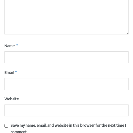
Name
*
Email
*
Website
Save my name, email, and website in this browser for the next time I
comment.