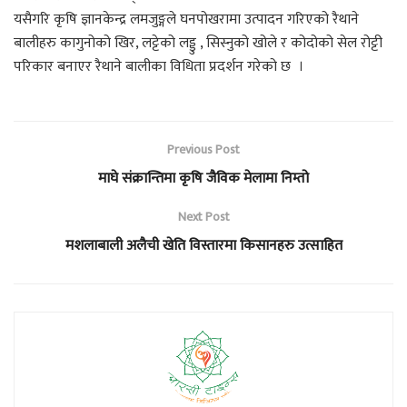
यसैगरि कृषि ज्ञानकेन्द्र लमजुङ्गले घनपोखरामा उत्पादन गरिएको रैथाने
बालीहरु कागुनोको खिर, लट्टेको लड्डु , सिस्नुको खोले र कोदोको सेल रोट्टी
परिकार बनाएर रैथाने बालीका विधिता प्रदर्शन गरेको छ ।
Previous Post
माघे संक्रान्तिमा कृषि जैविक मेलामा निम्तो
Next Post
मशलाबाली अलैची खेति विस्तारमा किसानहरु उत्साहित