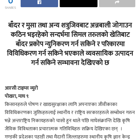
0
SHARES
बाँदर र मुसा तथा अन्य शत्रुजिवबाट अन्नबाली जोगाउन
कठिन भइरहेको सन्दर्भमा सिमल तरुलको खेतिबाट
बाँदर प्रकोप न्युनिकरण गर्न सकिने र परिकारमा
विविधिकरण गर्न सकिने भएकाले व्यवसायिक उत्पादन
गर्न सकिने सम्भावना देखिएको छ
आरसी टाइम्स व्युरो
पोखरा, माघ ९
किसानहरुले पोषण र खाद्यसुरक्षाका लागि अपनाएका जीवीकाका
विविधिकरणका जुक्तिहरुलाई स्थानीय र राष्ट्रिय सरकारहरुले सम्बोधन गरुन
भन्ने अन्तराष्ट्रिय निकायहरुको चासो हुन थाले पछि माघेसंक्रान्ति देखि कृषि
जैविक विविधताका प्रचारात्मक गतिविधिहरु सक्रिय देखिएका छन् ।
गण्डकी प्रदेशका पहाडी तथा मैदानी जिल्लाहरुमा स्थानीय कृषि ज्ञान केन्द्र