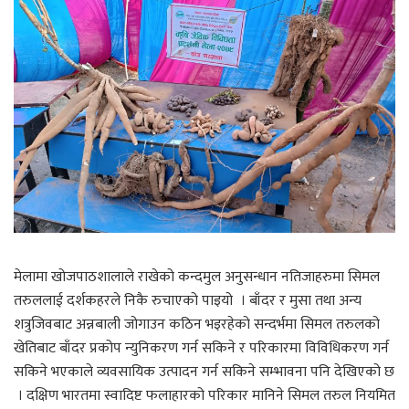
मेलामा खोजपाठशालाले राखेको कन्दमुल अनुसन्धान नतिजाहरुमा सिमल
तरुललाई दर्शकहरले निकै रुचाएको पाइयो । बाँदर र मुसा तथा अन्य
शत्रुजिवबाट अन्नबाली जोगाउन कठिन भइरहेको सन्दर्भमा सिमल तरुलको
खेतिबाट बाँदर प्रकोप न्युनिकरण गर्न सकिने र परिकारमा विविधिकरण गर्न
सकिने भएकाले व्यवसायिक उत्पादन गर्न सकिने सम्भावना पनि देखिएको छ
। दक्षिण भारतमा स्वादिष्ट फलाहारको परिकार मानिने सिमल तरुल नियमित