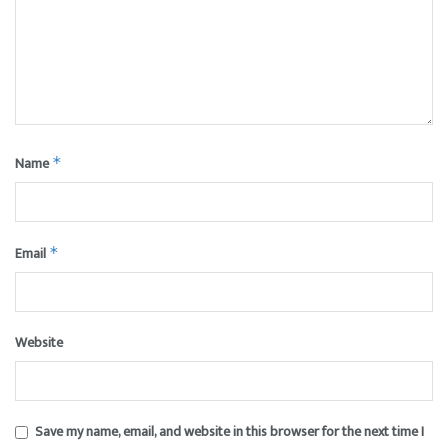
Name
*
Email
*
Website
Save my name, email, and website in this browser for the next time I