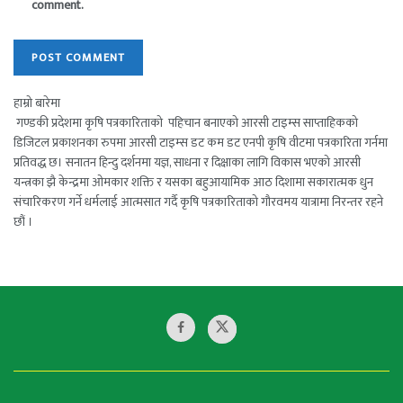
comment.
हाम्रो बारेमा
गण्डकी प्रदेशमा कृषि पत्रकारिताको पहिचान बनाएको आरसी टाइम्स साप्ताहिकको
डिजिटल प्रकाशनका रुपमा आरसी टाइम्स डट कम डट एनपी कृषि वीटमा पत्रकारिता गर्नमा
प्रतिवद्ध छ। सनातन हिन्दु दर्शनमा यज्ञ, साधना र दिक्षाका लागि विकास भएको आरसी
यन्त्रका झै केन्द्रमा ओमकार शक्ति र यसका बहुआयामिक आठ दिशामा सकारात्मक धुन
संचारिकरण गर्ने धर्मलाई आत्मसात गर्दै कृषि पत्रकारिताको गौरवमय यात्रामा निरन्तर रहने
छौं ।