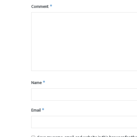
Comment
*
Name
*
Email
*