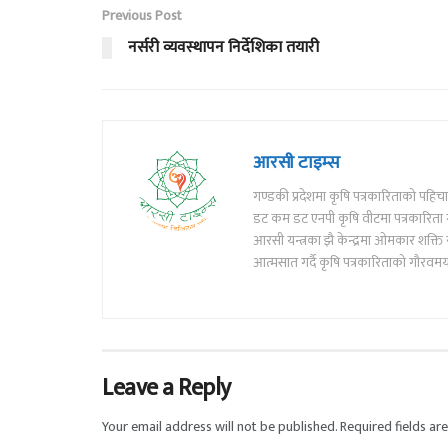
Previous Post
नर्सरी व्यवस्थापन निर्देशिका तयारी
आरसी टाइम्स
गण्डकी प्रदेशमा कृषि पत्रकारिताको पह
डट कम डट एनपी कृषि वीटमा पत्रकारिता गर्
आरसी यन्त्रका झै केन्द्रमा ओमकार शक्
आत्मसात गर्दै कृषि पत्रकारिताको गौरवमय य
Leave a Reply
Your email address will not be published.
Required fields a