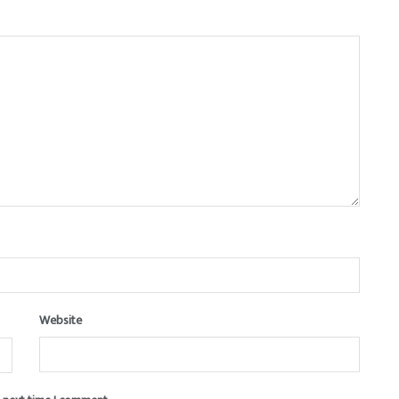
Website