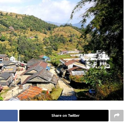
Share on Twitter