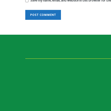
Save my name, email, and website in this browser for th