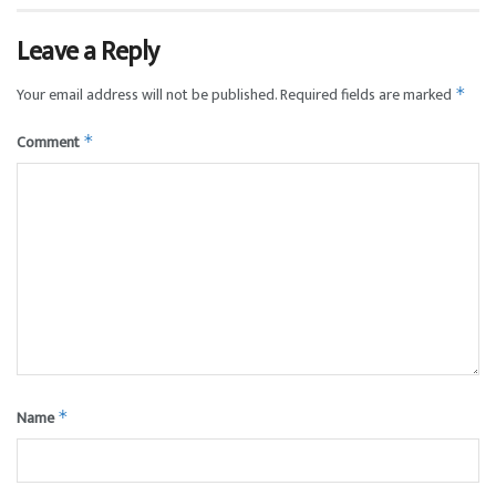
Leave a Reply
Your email address will not be published.
Required fields are marked
*
Comment
*
Name
*